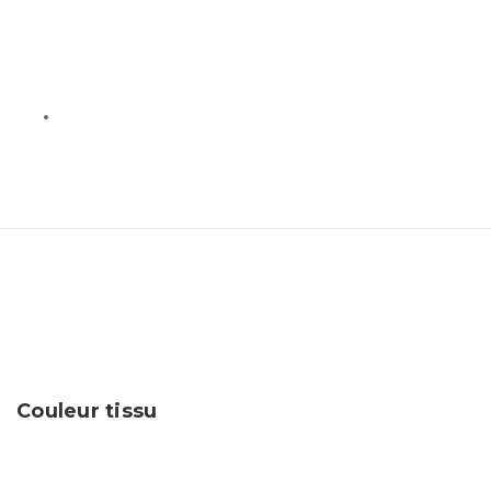
Couleur tissu