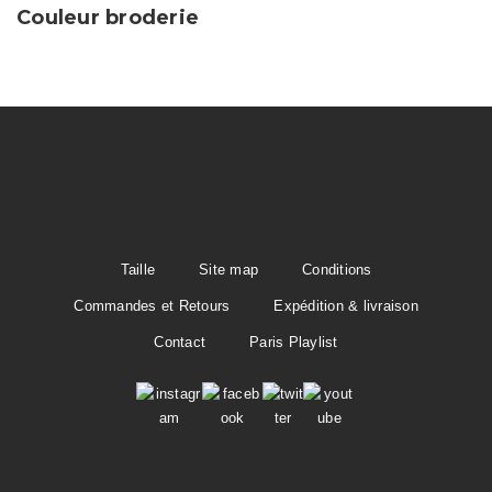
Couleur broderie
Taille
Site map
Conditions
Commandes et Retours
Expédition & livraison
Contact
Paris Playlist